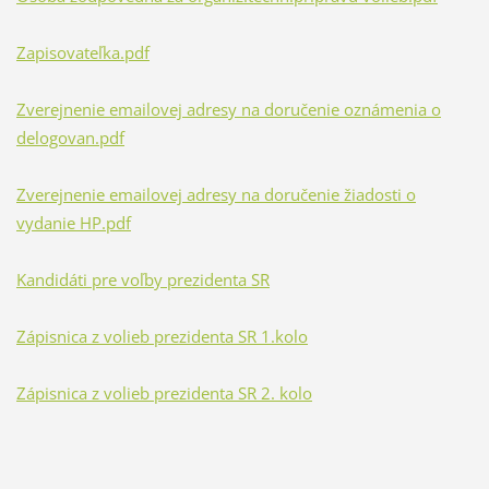
Zapisovateľka.pdf
Zverejnenie emailovej adresy na doručenie oznámenia o
delogovan.pdf
Zverejnenie emailovej adresy na doručenie žiadosti o
vydanie HP.pdf
Kandidáti pre voľby prezidenta SR
Zápisnica z volieb prezidenta SR 1.kolo
Zápisnica z volieb prezidenta SR 2. kolo