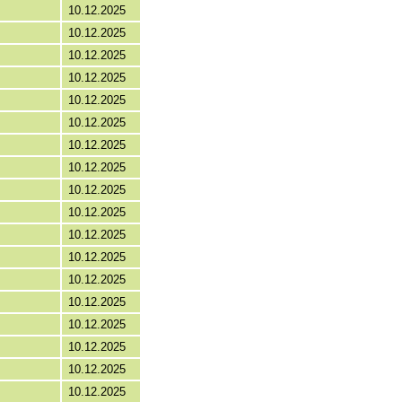
10.12.2025
10.12.2025
10.12.2025
10.12.2025
10.12.2025
10.12.2025
10.12.2025
10.12.2025
10.12.2025
10.12.2025
10.12.2025
10.12.2025
10.12.2025
10.12.2025
10.12.2025
10.12.2025
10.12.2025
10.12.2025