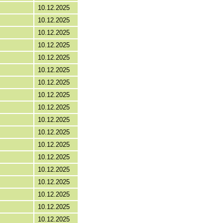
10.12.2025
10.12.2025
10.12.2025
10.12.2025
10.12.2025
10.12.2025
10.12.2025
10.12.2025
10.12.2025
10.12.2025
10.12.2025
10.12.2025
10.12.2025
10.12.2025
10.12.2025
10.12.2025
10.12.2025
10.12.2025