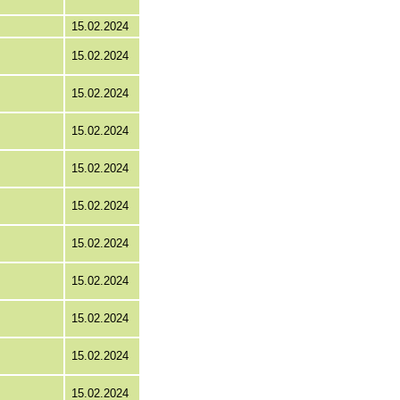
15.02.2024
15.02.2024
15.02.2024
15.02.2024
15.02.2024
15.02.2024
15.02.2024
15.02.2024
15.02.2024
15.02.2024
15.02.2024