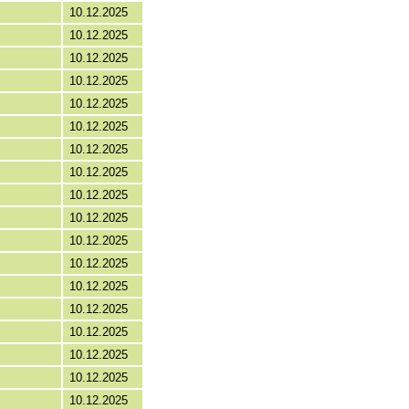
10.12.2025
10.12.2025
10.12.2025
10.12.2025
10.12.2025
10.12.2025
10.12.2025
10.12.2025
10.12.2025
10.12.2025
10.12.2025
10.12.2025
10.12.2025
10.12.2025
10.12.2025
10.12.2025
10.12.2025
10.12.2025