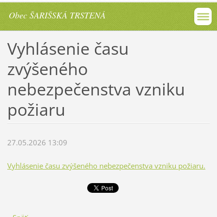
Obec ŠARIŠSKÁ TRSTENÁ
Vyhlásenie času
zvýšeného
nebezpečenstva vzniku
požiaru
27.05.2026 13:09
Vyhlásenie času zvýšeného nebezpečenstva vzniku požiaru.