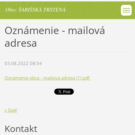
Obec ŠARIŠSKÁ TRSTENÁ
Oznámenie - mailová
adresa
03.08.2022 08:54
Oznámenie obce - mailová adresa (1).pdf
« Späť
Kontakt