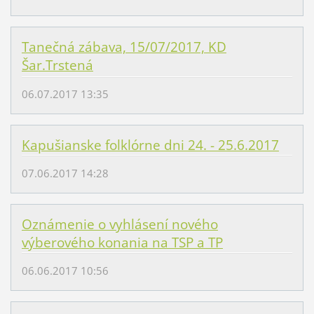
Tanečná zábava, 15/07/2017, KD
Šar.Trstená
06.07.2017 13:35
Kapušianske folklórne dni 24. - 25.6.2017
07.06.2017 14:28
Oznámenie o vyhlásení nového
výberového konania na TSP a TP
06.06.2017 10:56