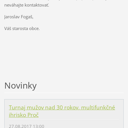
neváhajte kontaktovať.
Jaroslav Fogaš,
Váš starosta obce.
Novinky
Turnaj mužov nad 30 rokov, multifunkčné
ihrisko Proč
27.08.2017 13:00