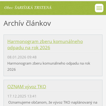
Obec ŠARIŠSKÁ TRSTENÁ
Archív článkov
Harmonogram zberu komunálneho
odpadu na rok 2026
08.01.2026 09:48
Harmonogram zberu komunálneho odpadu na rok
2026
OZNAM vývoz TKO
17.12.2025 13:41
Oznamujeme občanom, že vývoz TKO naplánovaný na