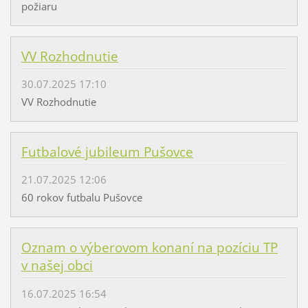
požiaru
VV Rozhodnutie
30.07.2025 17:10
VV Rozhodnutie
Futbalové jubileum Pušovce
21.07.2025 12:06
60 rokov futbalu Pušovce
Oznam o výberovom konaní na pozíciu TP
v našej obci
16.07.2025 16:54